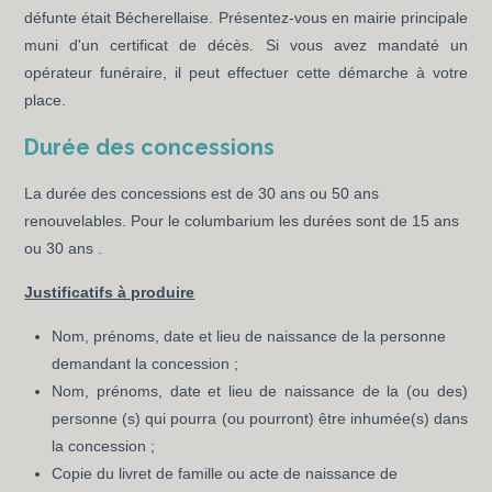
défunte était Bécherellaise. Présentez-vous en mairie principale
muni d'un certificat de décès. Si vous avez mandaté un
opérateur funéraire, il peut effectuer cette démarche à votre
place.
Durée des concessions
La durée des concessions est de 30 ans ou 50 ans
renouvelables. Pour le columbarium les durées sont de 15 ans
ou 30 ans .
Justificatifs à produire
Nom, prénoms, date et lieu de naissance de la personne
demandant la concession ;
Nom, prénoms, date et lieu de naissance de la (ou des)
personne (s) qui pourra (ou pourront) être inhumée(s) dans
la concession ;
Copie du livret de famille ou acte de naissance de