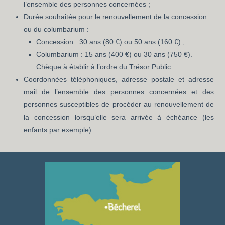
l’ensemble des personnes concernées ;
Durée souhaitée pour le renouvellement de la concession
ou du columbarium :
Concession : 30 ans (80 €) ou 50 ans (160 €) ;
Columbarium : 15 ans (400 €) ou 30 ans (750 €).
Chèque à établir à l’ordre du Trésor Public.
Coordonnées téléphoniques, adresse postale et adresse
mail de l’ensemble des personnes concernées et des
personnes susceptibles de procéder au renouvellement de
la concession lorsqu’elle sera arrivée à échéance (les
enfants par exemple).