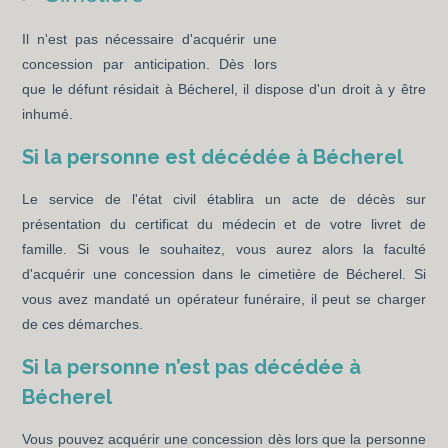
Il n'est pas nécessaire d'acquérir une
concession par anticipation. Dès lors
que le défunt résidait à Bécherel, il dispose d'un droit à y être
inhumé.
Si la personne est décédée à Bécherel
Le service de l'état civil établira un acte de décès sur
présentation du certificat du médecin et de votre livret de
famille. Si vous le souhaitez, vous aurez alors la faculté
d'acquérir une concession dans le cimetière de Bécherel. Si
vous avez mandaté un opérateur funéraire, il peut se charger
de ces démarches.
Si la personne n’est pas décédée à
Bécherel
Vous pouvez acquérir une concession dès lors que la personne