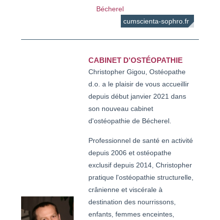
Bécherel
cumscienta-sophro.fr
CABINET D'OSTÉOPATHIE
Christopher Gigou, Ostéopathe
d.o. a le plaisir de vous accueillir
depuis début janvier 2021 dans
son nouveau cabinet
d'ostéopathie de Bécherel.
Professionnel de santé en activité
depuis 2006 et ostéopathe
exclusif depuis 2014, Christopher
pratique l'ostéopathie structurelle,
crânienne et viscérale à
destination des nourrissons,
enfants, femmes enceintes,