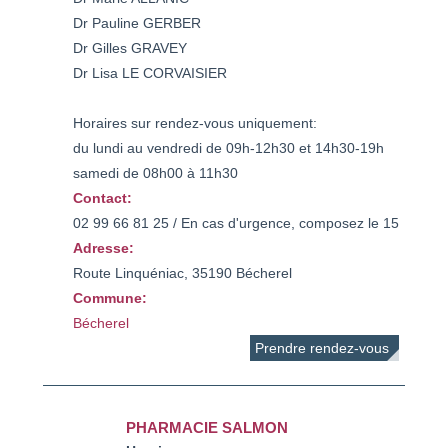
Dr Pauline GERBER
Dr Gilles GRAVEY
Dr Lisa LE CORVAISIER
Horaires sur rendez-vous uniquement:
du lundi au vendredi de 09h-12h30 et 14h30-19h
samedi de 08h00 à 11h30
Contact:
Adresse:
Route Linquéniac, 35190 Bécherel
Commune:
Bécherel
Prendre rendez-vous
PHARMACIE SALMON