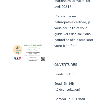
Marinaturo' arrive le 1er
avril 2024 !
Praticienne en
naturopathie certifiée, je
vous accueille et vous
guide vers des solutions
naturelles afin d'améliorer
votre bien-être.
OUVERTURES
Lundi 9h-19h
Jeudi 9h-16h
(téléconsultation)
Samedi 9h30-17h30