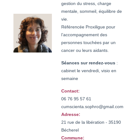
gestion du stress, charge
mentale, sommeil, équilibre de
vie.
Référencée Proxiligue pour
l’accompagnement des
personnes touchées par un
cancer ou leurs aidants.
Séances sur rendez-vous
:
cabinet le vendredi, visio en
semaine
Contact:
06 76 95 57 61

cumscienta.sophro@gmail.com
Adresse:
21 rue de la libération - 35190
Bécherel
Commune: