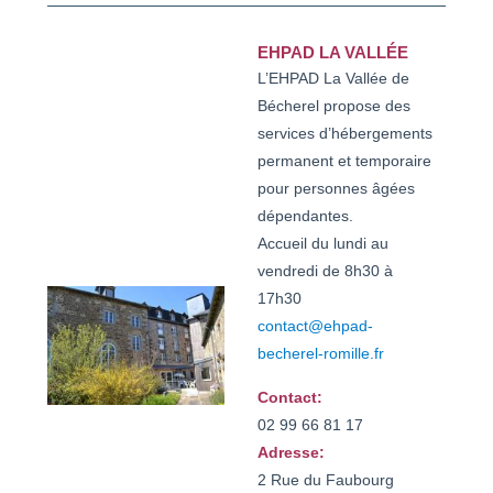
EHPAD LA VALLÉE
L’EHPAD La Vallée de
Bécherel propose des
services d’hébergements
permanent et temporaire
pour personnes âgées
dépendantes.
Accueil du lundi au
vendredi de 8h30 à
17h30
contact@ehpad-
becherel-romille.fr
Contact:
Adresse:
2 Rue du Faubourg