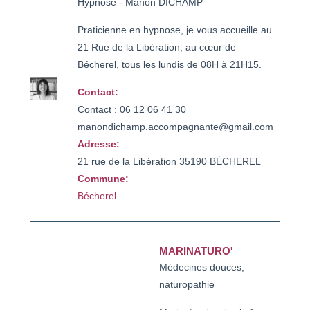
Hypnose - Manon DICHAMP
Praticienne en hypnose, je vous accueille au
21 Rue de la Libération, au cœur de
Bécherel, tous les lundis de 08H à 21H15.
Contact:
Contact : 06 12 06 41 30

manondichamp.accompagnante@gmail.com
Adresse:
21 rue de la Libération 35190 BÉCHEREL
Commune:
Bécherel
MARINATURO'
Médecines douces,
naturopathie