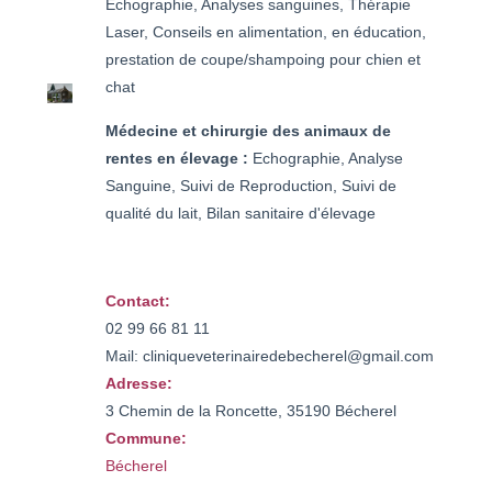
Echographie, Analyses sanguines, Thérapie
Laser, Conseils en alimentation, en éducation,
prestation de coupe/shampoing pour chien et
chat
Médecine et chirurgie des animaux de
rentes en élevage :
Echographie, Analyse
Sanguine, Suivi de Reproduction, Suivi de
qualité du lait, Bilan sanitaire d'élevage
Contact:
02 99 66 81 11

Mail: cliniqueveterinairedebecherel@gmail.com
Adresse:
3 Chemin de la Roncette, 35190 Bécherel
Commune:
Bécherel