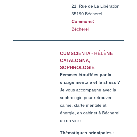
21, Rue de La Libération
35190 Bécherel
Commune:
Bécherel
CUMSCIENTA - HÉLÈNE
CATALOGNA,
SOPHROLOGIE
Femmes étouffées par la
charge mentale et le stress ?
Je vous accompagne avec la
sophrologie pour retrouver
calme, clarté mentale et
énergie, en cabinet à Bécherel
ou en visio.
Thématiques principales :