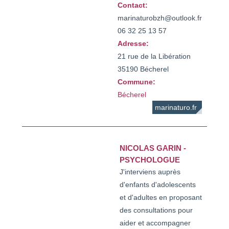
Contact:
marinaturobzh@outlook.fr

06 32 25 13 57
Adresse:
21 rue de la Libération
35190 Bécherel
Commune:
Bécherel
marinaturo.fr
NICOLAS GARIN -
PSYCHOLOGUE
J'interviens auprès
d'enfants d'adolescents
et d'adultes en proposant
des consultations pour
aider et accompagner