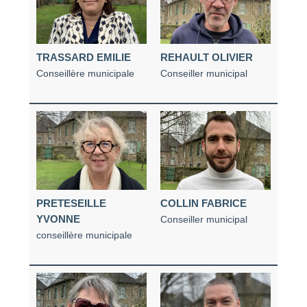
TRASSARD EMILIE
REHAULT OLIVIER
Conseillère municipale
Conseiller municipal
PRETESEILLE
COLLIN FABRICE
YVONNE
Conseiller municipal
conseillère municipale