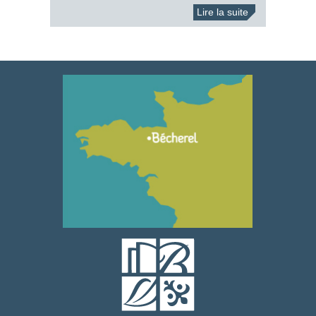
Lire la suite