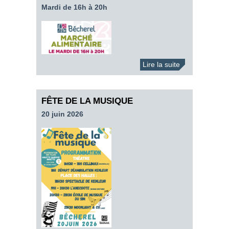
Mardi de 16h à 20h
Lire la suite
FÊTE DE LA MUSIQUE
20 juin 2026