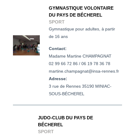
GYMNASTIQUE VOLONTAIRE
DU PAYS DE BÉCHEREL
SPORT
Gymnastique pour adultes, à partir
de 16 ans
Contact:
Madame Martine CHAMPAGNAT

02 99 66 72 86 / 06 19 78 36 78

martine.champagnat@insa-rennes.fr
Adresse:
3 rue de Rennes 35190 MINIAC-
SOUS-BÉCHEREL
JUDO-CLUB DU PAYS DE
BÉCHEREL
SPORT