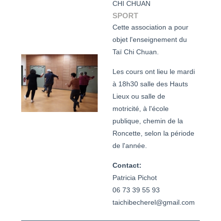
CHI CHUAN
SPORT
Cette association a pour
objet l'enseignement du
Taï Chi Chuan.
Les cours ont lieu le mardi
à 18h30 salle des Hauts
Lieux ou salle de
motricité, à l'école
publique, chemin de la
Roncette, selon la période
de l'année.
Contact:
Patricia Pichot

06 73 39 55 93

taichibecherel@gmail.com